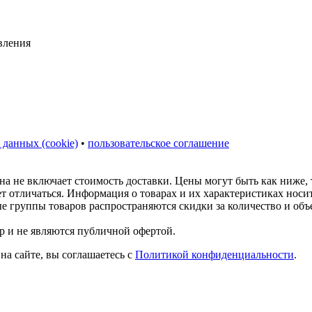
 данных (cookie)
•
пользовательское соглашение
на не включает стоимость доставки. Цены могут быть как ниже,
ет отличаться. Информация о товарах и их характеристиках нос
ые группы товаров распространяются скидки за количество и объ
р и не являются публичной офертой.
на сайте, вы соглашаетесь с
Политикой конфиденциальности
.