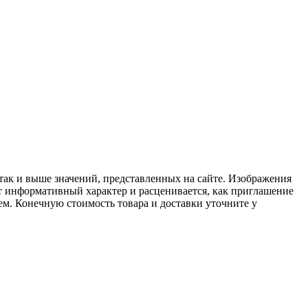
 так и выше значений, представленных на сайте. Изображения
ит информативный характер и расценивается, как приглашение
ем. Конечную стоимость товара и доставки уточните у