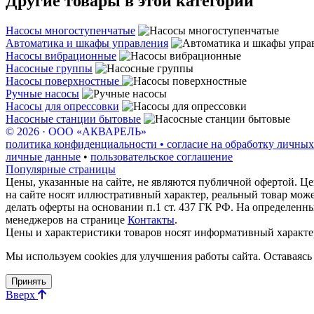
Другие товары в этой категории
Насосы многоступенчатые
Автоматика и шкафы управления
Насосы вибрационные
Насосные группы
Насосы поверхностные
Ручные насосы
Насосы для опрессовки
Насосные станции бытовые
© 2026 · ООО «АКВАРЕЛЬ»
политика конфиденциальности • согласие на обработку личных
личные данные
•
пользовательское соглашение
Популярные страницы
Цены, указанные на сайте, не являются публичной офертой. Це
на сайте носят иллюстративный характер, реальный товар мож
делать оферты на основании п.1 ст. 437 ГК РФ. На определенн
менеджеров на странице
Контакты
.
Цены и характеристики товаров носят информативный характе
Мы используем cookies для улучшения работы сайта. Оставаясь 
Принять
Вверх