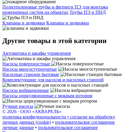
Полиэтиленовые трубы и фитинги ПЭ для монтажа
инженерных систем на объектах
Трубы ПЭ и ПНД
Клапаны и задвижки
Клапаны и задвижки
Другие товары в этой категории
Автоматика и шкафы управления
Насосы поверхностные
Насосы многоступенчатые
Насосные станции бытовые
Комплектующие для насосов и насосных станций
Насосы вибрационные
Насосы циркуляционные с мокрым ротором
Ручные насосы
© 2026 · ООО «АКВАРЕЛЬ»
политика конфиденциальности • согласие на обработку
личных данных (cookie)
•
пользовательское соглашение
личные данные
•
пользовательское соглашение