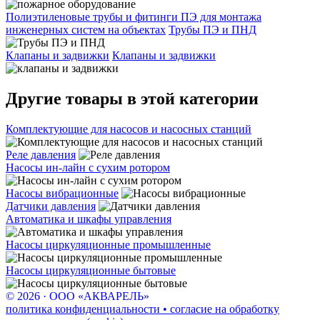
Полиэтиленовые трубы и фитинги ПЭ для монтажа
инженерных систем на объектах
Трубы ПЭ и ПНД
Клапаны и задвижки
Клапаны и задвижки
Другие товары в этой категории
Комплектующие для насосов и насосных станций
Реле давления
Насосы ин-лайн с сухим ротором
Насосы вибрационные
Датчики давления
Автоматика и шкафы управления
Насосы циркуляционные промышленные
Насосы циркуляционные бытовые
© 2026 · ООО «АКВАРЕЛЬ»
политика конфиденциальности • согласие на обработку