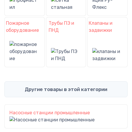
Пожарное
Трубы ПЭ и
Клапаны и
оборудование
ПНД
задвижки
Другие товары в этой категории
Насосные станции промышленные