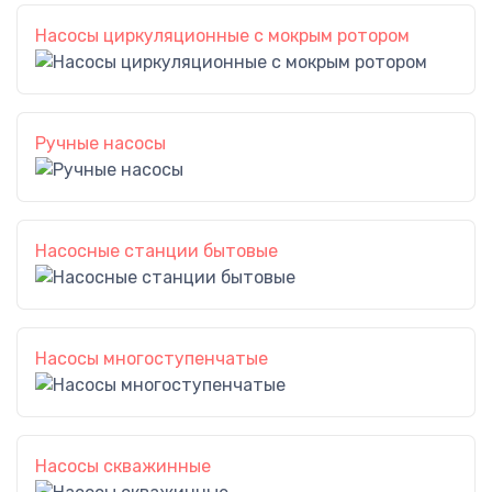
Насосы циркуляционные с мокрым ротором
Ручные насосы
Насосные станции бытовые
Насосы многоступенчатые
Насосы скважинные