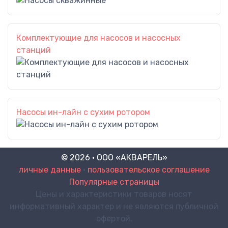
Комплектующие для насосов и насосных
станций
Насосы ин-лайн с сухим ротором
© 2026 · ООО «АКВАРЕЛЬ»
личные данные
•
пользовательское соглашение
Популярные страницы
Цены и характеристики товаров носят
информативный характер и не являются публичной
офертой.