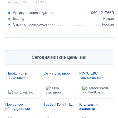
Артикул МСГ: 1057896
Артикул производителя
060-121766R
Бренд
Ридан
Страна происхождения
Россия
Сегодня низкие цены на:
Профлист и
Сетка стальная
РУ-ФЛЕКС
профнастил
теплоизоляция
Пожарное
Трубы ПЭ и ПНД
Клапаны и
оборудование
задвижки