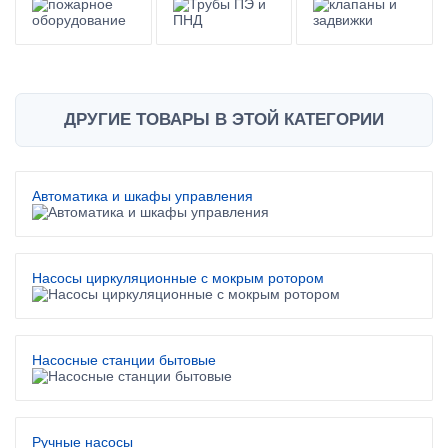
ДРУГИЕ ТОВАРЫ В ЭТОЙ КАТЕГОРИИ
Автоматика и шкафы управления
Насосы циркуляционные с мокрым ротором
Насосные станции бытовые
Ручные насосы