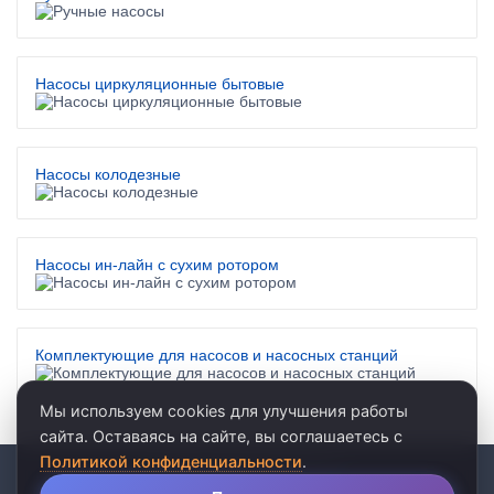
Насосы циркуляционные бытовые
Насосы колодезные
Насосы ин-лайн с сухим ротором
Комплектующие для насосов и насосных станций
Мы используем cookies для улучшения работы
сайта. Оставаясь на сайте, вы соглашаетесь с
Политикой конфиденциальности
.
© 2026 · ООО «АКВАРЕЛЬ»
личные данные
•
пользовательское соглашение