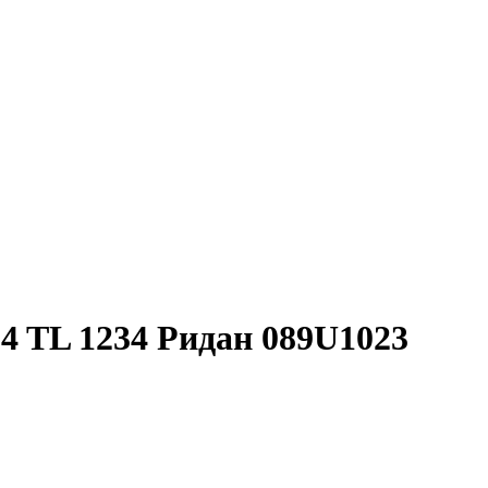
4 TL 1234 Ридан 089U1023