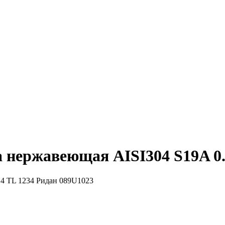
 нержавеющая AISI304 S19A 0.