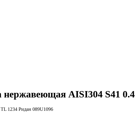
 нержавеющая AISI304 S41 0.4