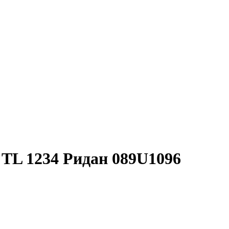
 TL 1234 Ридан 089U1096