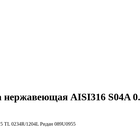
 нержавеющая AISI316 S04A 0.