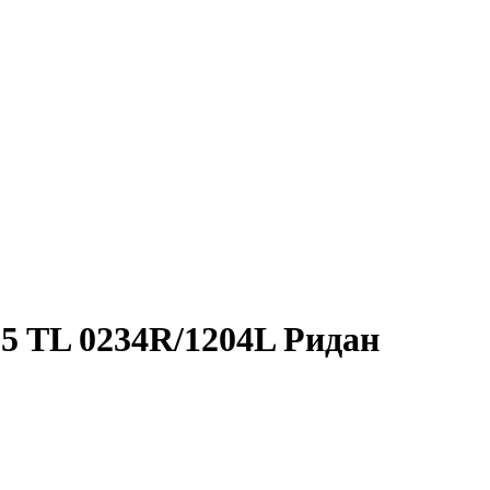
5 TL 0234R/1204L Ридан