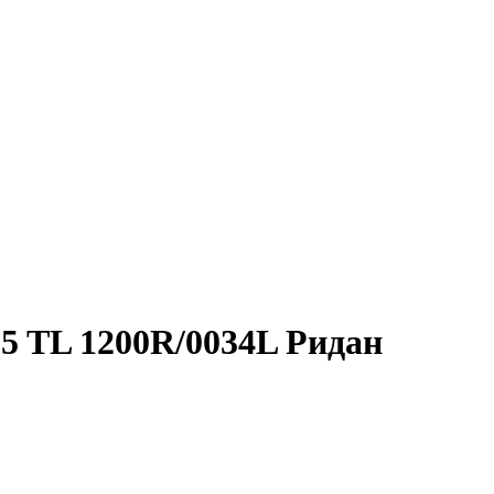
5 TL 1200R/0034L Ридан