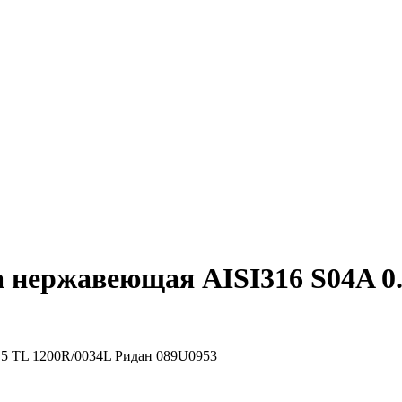
 нержавеющая AISI316 S04A 0.