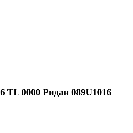
6 TL 0000 Ридан 089U1016