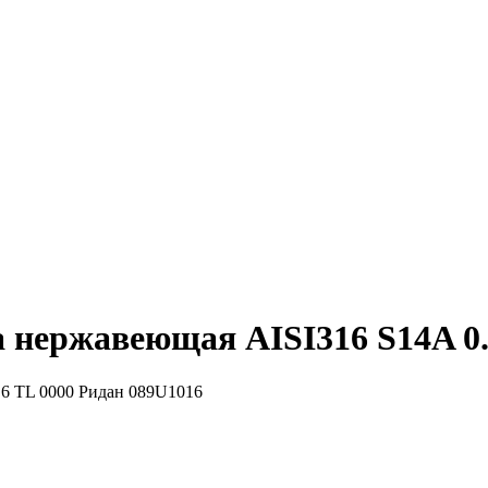
 нержавеющая AISI316 S14A 0.