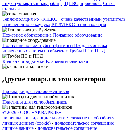
штукатурная, тканная, рабица, ЦПВС, проволока
Сетка
стальная
Теплоизоляция РУ-ФЛЕКС - очень качественный утеплитель
из вспененного каучука
РУ-ФЛЕКС теплоизоляция
Пожарное оборудование
Пожарное оборудование
Полиэтиленовые трубы и фитинги ПЭ для монтажа
инженерных систем на объектах
Трубы ПЭ и ПНД
Клапаны и задвижки
Клапаны и задвижки
Другие товары в этой категории
Прокладки для теплообменников
Пластины для теплообменников
© 2026 · ООО «АКВАРЕЛЬ»
политика конфиденциальности • согласие на обработку
личных данных (cookie)
•
пользовательское соглашение
личные данные
•
пользовательское соглашение