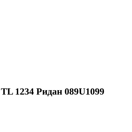
 TL 1234 Ридан 089U1099