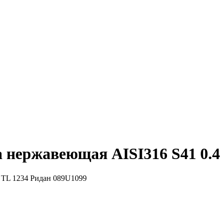
 нержавеющая AISI316 S41 0.4