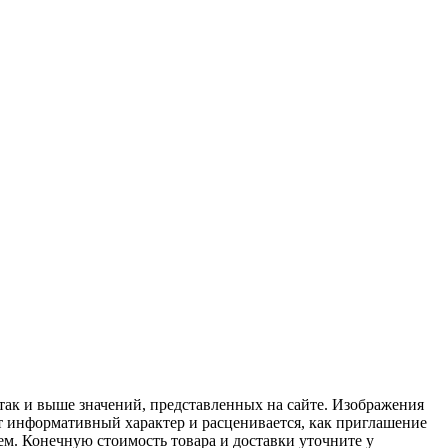
 так и выше значений, представленных на сайте. Изображения
ит информативный характер и расценивается, как приглашение
ем. Конечную стоимость товара и доставки уточните у