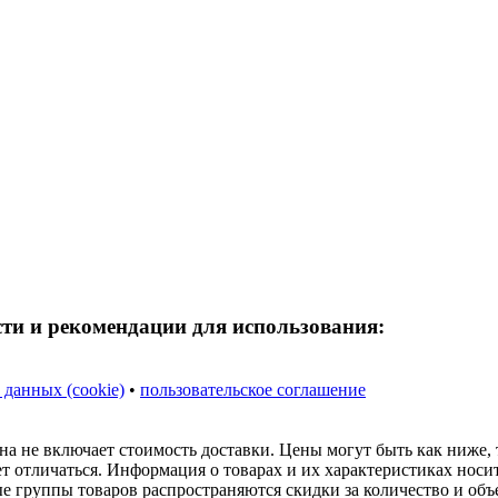
сти и рекомендации для использования:
 данных (cookie)
•
пользовательское соглашение
на не включает стоимость доставки. Цены могут быть как ниже,
ет отличаться. Информация о товарах и их характеристиках нос
ые группы товаров распространяются скидки за количество и объ