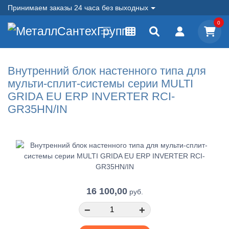
Принимаем заказы 24 часа без выходных
0
Внутренний блок настенного типа для
мульти-сплит-системы серии MULTI
GRIDA EU ERP INVERTER RCI-
GR35HN/IN
16 100,00
руб.
−
+