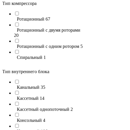
Тип компрессора
Ротационный
67
Ротационный с двумя роторами
20
Ротационный с одним ротором
5
Спиральный
1
Тип внутреннего блока
Канальный
35
Кассетный
14
Кассетный однопоточный
2
Консольный
4