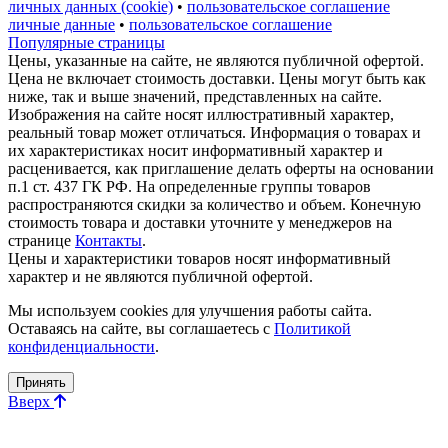
личных данных (cookie)
•
пользовательское соглашение
личные данные
•
пользовательское соглашение
Популярные страницы
Цены, указанные на сайте, не являются публичной офертой.
Цена не включает стоимость доставки. Цены могут быть как
ниже, так и выше значений, представленных на сайте.
Изображения на сайте носят иллюстративный характер,
реальный товар может отличаться. Информация о товарах и
их характеристиках носит информативный характер и
расценивается, как приглашение делать оферты на основании
п.1 ст. 437 ГК РФ. На определенные группы товаров
распространяются скидки за количество и объем. Конечную
стоимость товара и доставки уточните у менеджеров на
странице
Контакты
.
Цены и характеристики товаров носят информативный
характер и не являются публичной офертой.
Мы используем cookies для улучшения работы сайта.
Оставаясь на сайте, вы соглашаетесь с
Политикой
конфиденциальности
.
Принять
Вверх