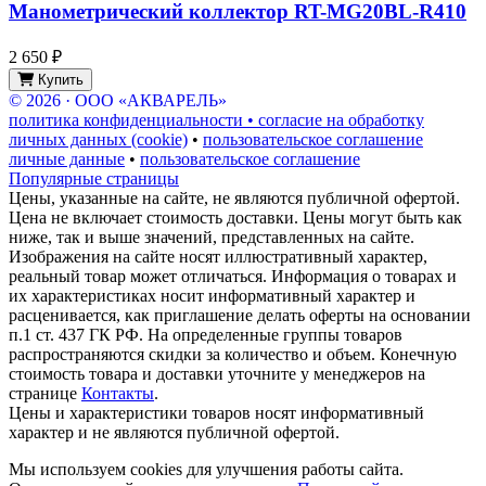
Манометрический коллектор RT-MG20BL-R410
2 650 ₽
Купить
© 2026 · ООО «АКВАРЕЛЬ»
политика конфиденциальности • согласие на обработку
личных данных (cookie)
•
пользовательское соглашение
личные данные
•
пользовательское соглашение
Популярные страницы
Цены, указанные на сайте, не являются публичной офертой.
Цена не включает стоимость доставки. Цены могут быть как
ниже, так и выше значений, представленных на сайте.
Изображения на сайте носят иллюстративный характер,
реальный товар может отличаться. Информация о товарах и
их характеристиках носит информативный характер и
расценивается, как приглашение делать оферты на основании
п.1 ст. 437 ГК РФ. На определенные группы товаров
распространяются скидки за количество и объем. Конечную
стоимость товара и доставки уточните у менеджеров на
странице
Контакты
.
Цены и характеристики товаров носят информативный
характер и не являются публичной офертой.
Мы используем cookies для улучшения работы сайта.