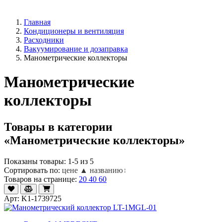
Главная
Кондиционеры и вентиляция
Расходники
Вакуумирование и дозаправка
Манометрические коллекторы
Манометрические
коллекторы
Товары в категории
«Манометрические коллекторы»
Показаны товары: 1-5 из 5
Сортировать по:
цене ▲
названию
↕
Товаров на странице:
20
40
60
Арт: K1-1739725