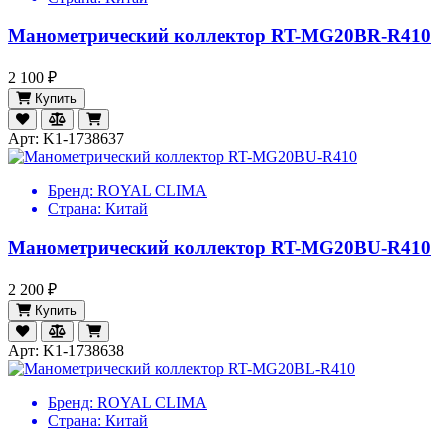
Манометрический коллектор RT-MG20BR-R410
2 100 ₽
Купить
Арт: K1-1738637
Бренд:
ROYAL CLIMA
Страна:
Китай
Манометрический коллектор RT-MG20BU-R410
2 200 ₽
Купить
Арт: K1-1738638
Бренд:
ROYAL CLIMA
Страна:
Китай