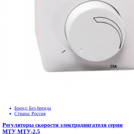
Бренд:
Без бренда
Страна:
Россия
Регуляторы скорости электродвигателя серии
МТУ МТУ-2,5