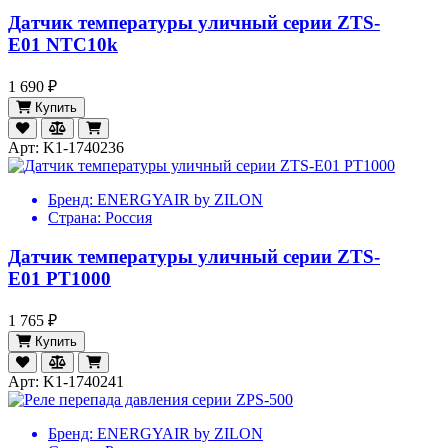
Датчик температуры уличный серии ZTS-
E01 NTC10k
1 690 ₽
Купить
Арт: K1-1740236
Бренд:
ENERGYAIR by ZILON
Страна:
Россия
Датчик температуры уличный серии ZTS-
E01 PT1000
1 765 ₽
Купить
Арт: K1-1740241
Бренд:
ENERGYAIR by ZILON