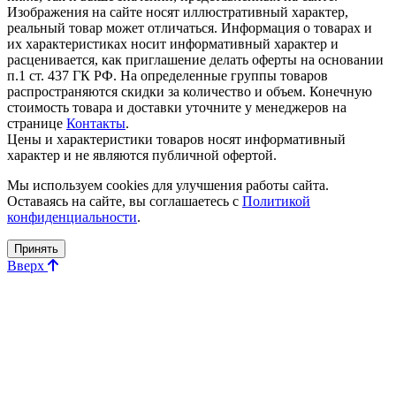
Изображения на сайте носят иллюстративный характер,
реальный товар может отличаться. Информация о товарах и
их характеристиках носит информативный характер и
расценивается, как приглашение делать оферты на основании
п.1 ст. 437 ГК РФ. На определенные группы товаров
распространяются скидки за количество и объем. Конечную
стоимость товара и доставки уточните у менеджеров на
странице
Контакты
.
Цены и характеристики товаров носят информативный
характер и не являются публичной офертой.
Мы используем cookies для улучшения работы сайта.
Оставаясь на сайте, вы соглашаетесь с
Политикой
конфиденциальности
.
Принять
Вверх