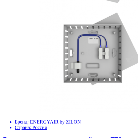
Бренд:
ENERGYAIR by ZILON
Страна:
Россия