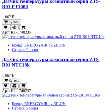
Датчик температуры комнатный серии ZTS-
R01 PT1000
1 667 ₽
Купить
Арт: K1-1740235
Бренд:
ENERGYAIR by ZILON
Страна:
Россия
Датчик температуры комнатный серии ZTS-
R01 NTC10k
1 667 ₽
Купить
Арт: K1-1740237
Бренд:
ENERGYAIR by ZILON
Страна:
Россия