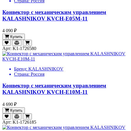
Страна:
Россия
Конвектор с механическим управлением
KALASHNIKOV KVCH-E05M-11
4 090 ₽
Купить
Арт: K1-1726580
Бренд:
KALASHNIKOV
Страна:
Россия
Конвектор с механическим управлением
KALASHNIKOV KVCH-E10M-11
4 690 ₽
Купить
Арт: K1-1726185