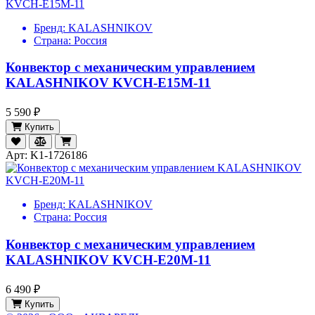
Бренд:
KALASHNIKOV
Страна:
Россия
Конвектор с механическим управлением
KALASHNIKOV KVCH-E15M-11
5 590 ₽
Купить
Арт: K1-1726186
Бренд:
KALASHNIKOV
Страна:
Россия
Конвектор с механическим управлением
KALASHNIKOV KVCH-E20M-11
6 490 ₽
Купить