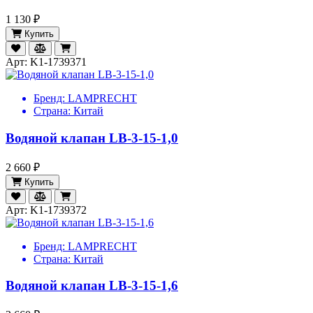
1 130 ₽
Купить
Арт: K1-1739371
Бренд:
LAMPRECHT
Страна:
Китай
Водяной клапан LB-3-15-1,0
2 660 ₽
Купить
Арт: K1-1739372
Бренд:
LAMPRECHT
Страна:
Китай
Водяной клапан LB-3-15-1,6