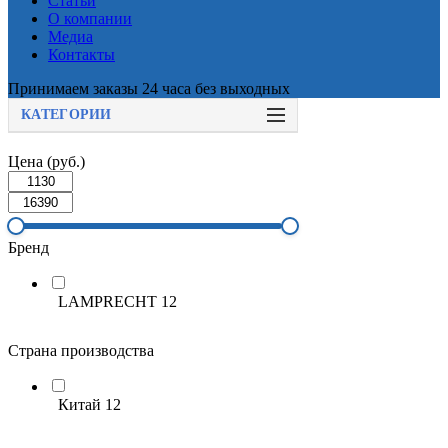
Статьи
О компании
Медиа
Контакты
Принимаем заказы 24 часа без выходных
КАТЕГОРИИ
Цена (руб.)
Бренд
LAMPRECHT
12
Страна производства
Китай
12