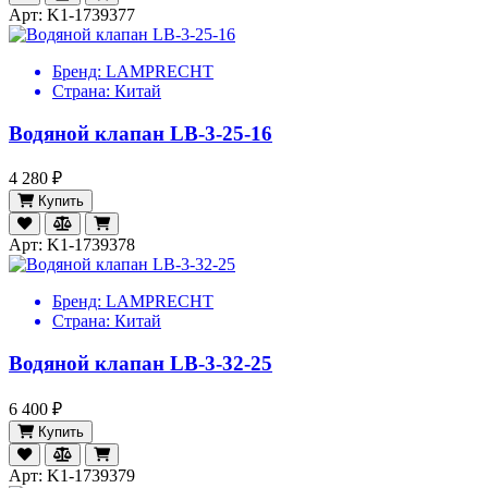
Арт: K1-1739377
Бренд:
LAMPRECHT
Страна:
Китай
Водяной клапан LB-3-25-16
4 280 ₽
Купить
Арт: K1-1739378
Бренд:
LAMPRECHT
Страна:
Китай
Водяной клапан LB-3-32-25
6 400 ₽
Купить
Арт: K1-1739379