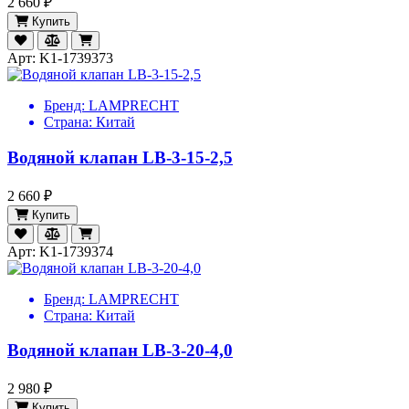
2 660 ₽
Купить
Арт: K1-1739373
Бренд:
LAMPRECHT
Страна:
Китай
Водяной клапан LB-3-15-2,5
2 660 ₽
Купить
Арт: K1-1739374
Бренд:
LAMPRECHT
Страна:
Китай
Водяной клапан LB-3-20-4,0
2 980 ₽
Купить