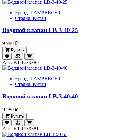
Бренд:
LAMPRECHT
Страна:
Китай
Водяной клапан LB-3-40-25
9 980 ₽
Купить
Арт: K1-1739380
Бренд:
LAMPRECHT
Страна:
Китай
Водяной клапан LB-3-40-40
9 980 ₽
Купить
Арт: K1-1739381