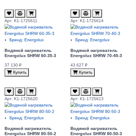
Арт: K1-1725611
Арт: K1-1725614
Бренд:
Energolux
Бренд:
Energolux
Водяной нагреватель
Водяной нагреватель
Energolux SHRW 60-35-3
Energolux SHRW 70-40-3
37 130 ₽
43 627 ₽
Купить
Купить
Арт: K1-1725620
Арт: K1-1725613
Бренд:
Energolux
Бренд:
Energolux
Водяной нагреватель
Водяной нагреватель
Energolux SHRW 80-50-2
Energolux SHRW 80-50-3