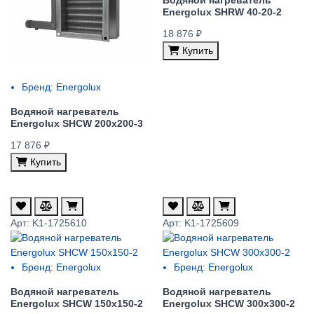
Energolux SHRW 40-20-2
18 876 ₽
Купить
Бренд:
Energolux
Водяной нагреватель
Energolux SHCW 200x200-3
17 876 ₽
Купить
Арт: K1-1725610
Арт: K1-1725609
Бренд:
Energolux
Бренд:
Energolux
Водяной нагреватель
Водяной нагреватель
Energolux SHCW 150x150-2
Energolux SHCW 300x300-2