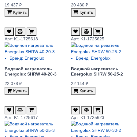
19 437 ₽
20 430 ₽
Купить
Купить
Арт: K1-1725618
Арт: K1-1725625
Бренд:
Energolux
Бренд:
Energolux
Водяной нагреватель
Водяной нагреватель
Energolux SHRW 40-20-3
Energolux SHRW 50-25-2
22 078 ₽
22 144 ₽
Купить
Купить
Арт: K1-1725617
Арт: K1-1725623
Бренд:
Energolux
Бренд:
Energolux