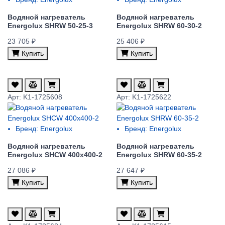
Водяной нагреватель
Водяной нагреватель
Energolux SHRW 50-25-3
Energolux SHRW 60-30-2
23 705 ₽
25 406 ₽
Купить
Купить
Арт: K1-1725608
Арт: K1-1725622
Бренд:
Energolux
Бренд:
Energolux
Водяной нагреватель
Водяной нагреватель
Energolux SHCW 400x400-2
Energolux SHRW 60-35-2
27 086 ₽
27 647 ₽
Купить
Купить