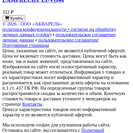
322 ₽
Купить
© 2026 · ООО «АКВАРЕЛЬ»
политика конфиденциальности • согласие на обработку
личных данных (cookie)
•
пользовательское соглашение
личные данные
•
пользовательское соглашение
Популярные страницы
Цены, указанные на сайте, не являются публичной офертой.
Цена не включает стоимость доставки. Цены могут быть как
ниже, так и выше значений, представленных на сайте.
Изображения на сайте носят иллюстративный характер,
реальный товар может отличаться. Информация о товарах и
их характеристиках носит информативный характер и
расценивается, как приглашение делать оферты на основании
п.1 ст. 437 ГК РФ. На определенные группы товаров
распространяются скидки за количество и объем. Конечную
стоимость товара и доставки уточните у менеджеров на
странице
Контакты
.
Цены и характеристики товаров носят информативный
характер и не являются публичной офертой.
Мы используем cookies для улучшения работы сайта.
Оставаясь на сайте, вы соглашаетесь с
Политикой