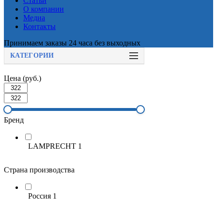
Статьи
О компании
Медиа
Контакты
Принимаем заказы 24 часа без выходных
КАТЕГОРИИ
Цена (руб.)
Бренд
LAMPRECHT
1
Страна производства
Россия
1