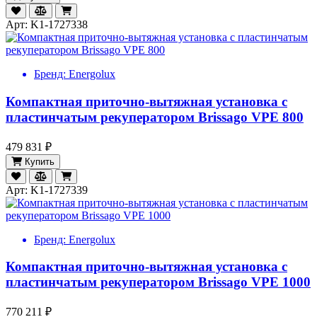
Арт: K1-1727338
Бренд:
Energolux
Компактная приточно-вытяжная установка с
пластинчатым рекуператором Brissago VPE 800
479 831 ₽
Купить
Арт: K1-1727339
Бренд:
Energolux
Компактная приточно-вытяжная установка с
пластинчатым рекуператором Brissago VPE 1000
770 211 ₽