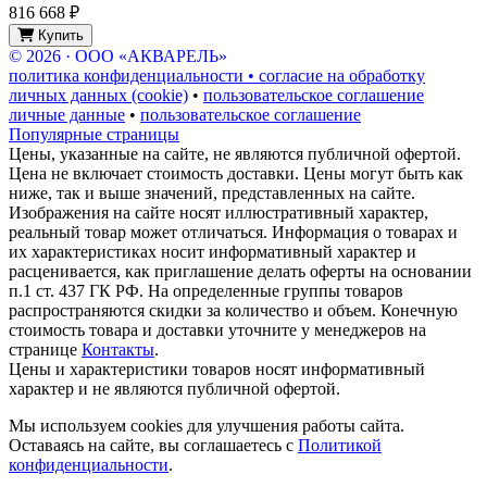
816 668 ₽
Купить
© 2026 · ООО «АКВАРЕЛЬ»
политика конфиденциальности • согласие на обработку
личных данных (cookie)
•
пользовательское соглашение
личные данные
•
пользовательское соглашение
Популярные страницы
Цены, указанные на сайте, не являются публичной офертой.
Цена не включает стоимость доставки. Цены могут быть как
ниже, так и выше значений, представленных на сайте.
Изображения на сайте носят иллюстративный характер,
реальный товар может отличаться. Информация о товарах и
их характеристиках носит информативный характер и
расценивается, как приглашение делать оферты на основании
п.1 ст. 437 ГК РФ. На определенные группы товаров
распространяются скидки за количество и объем. Конечную
стоимость товара и доставки уточните у менеджеров на
странице
Контакты
.
Цены и характеристики товаров носят информативный
характер и не являются публичной офертой.
Мы используем cookies для улучшения работы сайта.
Оставаясь на сайте, вы соглашаетесь с
Политикой
конфиденциальности
.