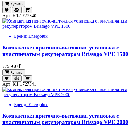
Купить
Арт: K1-1727340
Бренд:
Energolux
Компактная приточно-вытяжная установка с
пластинчатым рекуператором Brissago VPE 1500
775 950 ₽
Купить
Арт: K1-1727341
Бренд:
Energolux
Компактная приточно-вытяжная установка с
пластинчатым рекуператором Brissago VPE 2000