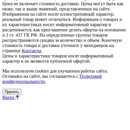
Цена не включает стоимость доставки. Цены могут быть как
ниже, так и выше значений, представленных на сайте.
Изображения на сайте носят иллюстративный характер,
реальный товар может отличаться. Информация о товарах и
их характеристиках носит информативный характер и
расценивается, как приглашение делать оферты на основании
п.1 ст. 437 ГК РФ. На определенные группы товаров
распространяются скидки за количество и объем. Конечную
стоимость товара и доставки уточните у менеджеров на
странице
Контакты
.
Цены и характеристики товаров носят информативный
характер и не являются публичной офертой.
Мы используем cookies для улучшения работы сайта.
Оставаясь на сайте, вы соглашаетесь с
Политикой
конфиденциальности
.
Принять
Вверх