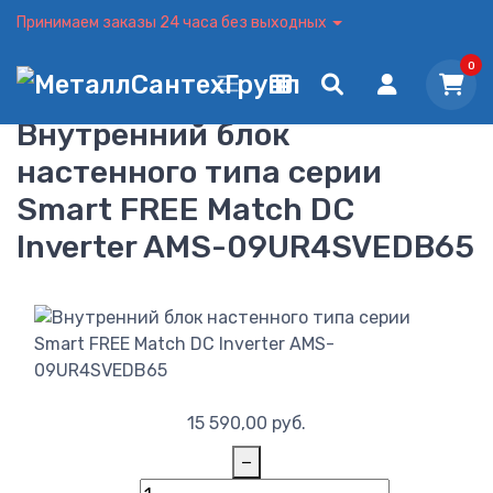
Принимаем заказы 24 часа без выходных
0
Внутренний блок
настенного типа серии
Smart FREE Match DC
Inverter AMS-09UR4SVEDB65
15 590,00
руб.
−