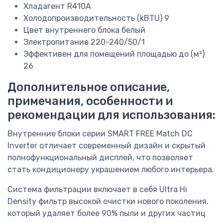
Хладагент
R410A
Холодопроизводительность (kBTU)
9
Цвет внутреннего блока
белый
Электропитание
220-240/50/1
Эффективен для помещений площадью до (м²)
26
Дополнительное описание,
примечания, особенности и
рекомендации для использования:
Внутренние блоки серии SMART FREE Match DC
Inverter отличает современный дизайн и скрытый
полнофункциональный дисплей, что позволяет
стать кондиционеру украшением любого интерьера.
Система фильтрации включает в себя Ultra Hi
Density фильтр высокой очистки нового поколения,
который удаляет более 90% пыли и других частиц