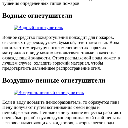
тушения определенных типов пожаров.
Водные огнетушители
Водное средство пожаротушения подходит для пожаров,
связанных с деревом, углем, бумагой, текстилем и т.д. Вода
понижает температуру воспламенения этих горючих
материалов и воду можно использовать только в качестве
охлаждающей жидкости. Струя распыляемой воды может, в
лучшем случае, охладить горючий материал, чтобы
предотвратить дальнейшее распространение огня.
Воздушно-пенные огнетушители
Если в воду добавить пенообразователь, то образуется пена.
Пену получают путем вспенивания смеси воды и
пенообразователя. Пенные огнетушащие вещества работают
очень быстро, образуя воздухонепроницаемый слой пены на
легковоспламеняющихся жидкостях, которые легче воды.