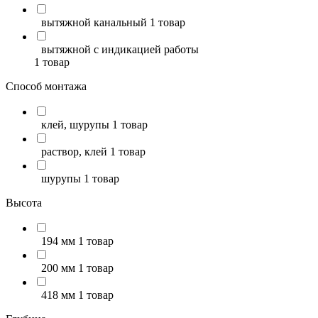
вытяжной канальный
1 товар
вытяжной с индикацией работы
1 товар
Способ монтажа
клей, шурупы
1 товар
раствор, клей
1 товар
шурупы
1 товар
Высота
194 мм
1 товар
200 мм
1 товар
418 мм
1 товар