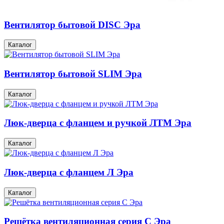
Вентилятор бытовой DISC Эра
Каталог
Вентилятор бытовой SLIM Эра
Каталог
Люк-дверца с фланцем и ручкой ЛТМ Эра
Каталог
Люк-дверца с фланцем Л Эра
Каталог
Решётка вентиляционная серия С Эра