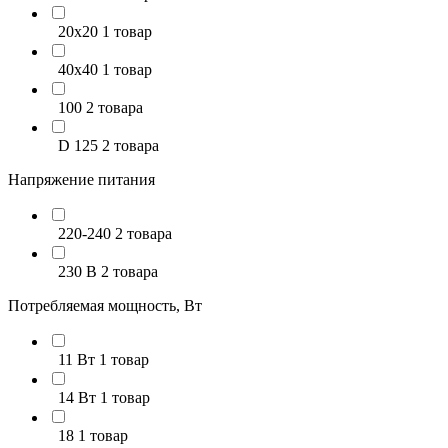
20х20
1 товар
40х40
1 товар
100
2 товара
D 125
2 товара
Напряжение питания
220-240
2 товара
230 В
2 товара
Потребляемая мощность, Вт
11 Вт
1 товар
14 Вт
1 товар
18
1 товар