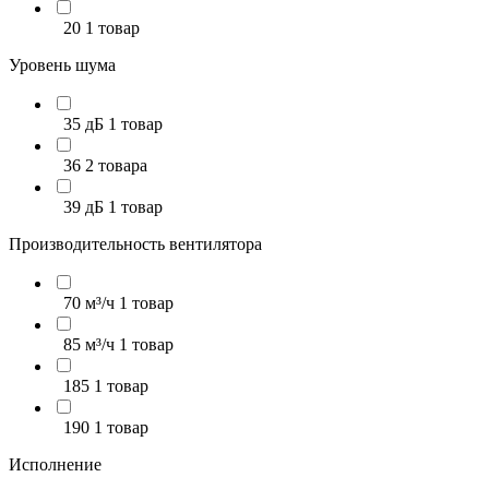
20
1 товар
Уровень шума
35 дБ
1 товар
36
2 товара
39 дБ
1 товар
Производительность вентилятора
70 м³/ч
1 товар
85 м³/ч
1 товар
185
1 товар
190
1 товар
Исполнение