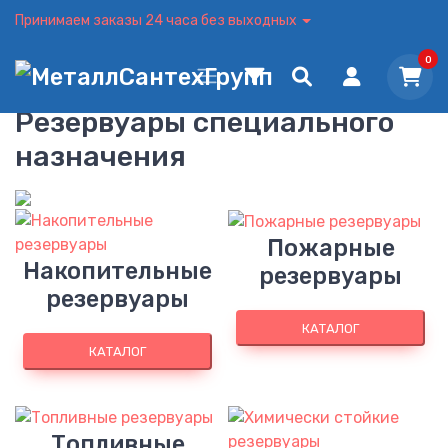
Принимаем заказы 24 часа без выходных
0
Резервуары специального
назначения
Пожарные
Накопительные
резервуары
резервуары
КАТАЛОГ
КАТАЛОГ
Топливные