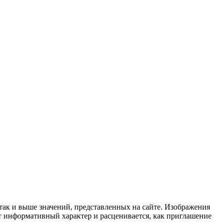
 так и выше значений, представленных на сайте. Изображения
ит информативный характер и расценивается, как приглашение