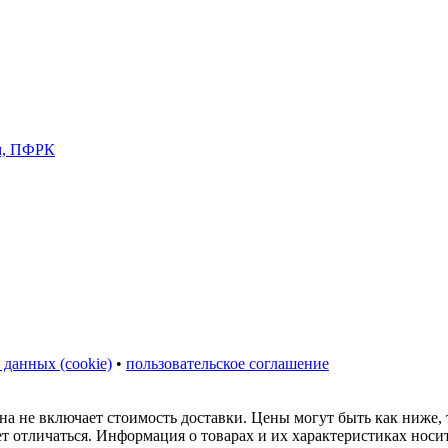
 данных (cookie)
•
пользовательское соглашение
на не включает стоимость доставки. Цены могут быть как ниже,
ет отличаться. Информация о товарах и их характеристиках нос