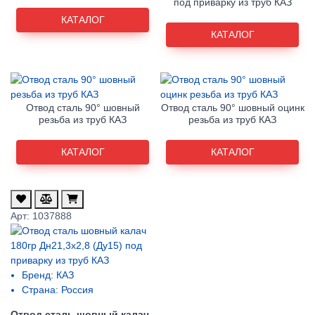
под приварку из труб КАЗ
КАТАЛОГ
КАТАЛОГ
Отвод сталь 90° шовный
Отвод сталь 90° шовный оцинк
резьба из труб КАЗ
резьба из труб КАЗ
КАТАЛОГ
КАТАЛОГ
Арт: 1037888
Бренд:
КАЗ
Страна:
Россия
Отвод сталь шовный калач