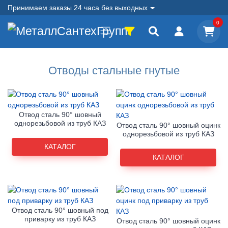
Принимаем заказы 24 часа без выходных
0
Отводы стальные гнутые
Отвод сталь 90° шовный
однорезьбовой из труб КАЗ
Отвод сталь 90° шовный оцинк
однорезьбовой из труб КАЗ
КАТАЛОГ
КАТАЛОГ
Отвод сталь 90° шовный под
приварку из труб КАЗ
Отвод сталь 90° шовный оцинк