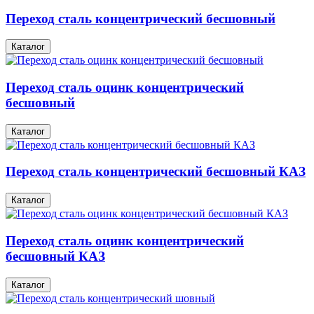
Переход сталь концентрический бесшовный
Каталог
Переход сталь оцинк концентрический
бесшовный
Каталог
Переход сталь концентрический бесшовный КАЗ
Каталог
Переход сталь оцинк концентрический
бесшовный КАЗ
Каталог