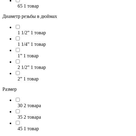
65
1 товар
Диаметр резьбы в дюймах
1 1/2”
1 товар
1 1/4”
1 товар
1”
1 товар
2 1/2”
1 товар
2”
1 товар
Размер
30
2 товара
35
2 товара
45
1 товар