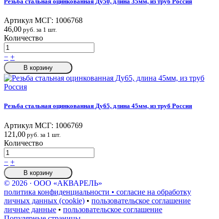
Резьба стальная оцинкованная Ду50, длина 35мм, из труб Россия
Артикул МСГ:
1006768
46,00
руб. за 1 шт.
Количество
−
+
В корзину
Резьба стальная оцинкованная Ду65, длина 45мм, из труб Россия
Артикул МСГ:
1006769
121,00
руб. за 1 шт.
Количество
−
+
В корзину
© 2026 · ООО «АКВАРЕЛЬ»
политика конфиденциальности • согласие на обработку
личных данных (cookie)
•
пользовательское соглашение
личные данные
•
пользовательское соглашение
Популярные страницы