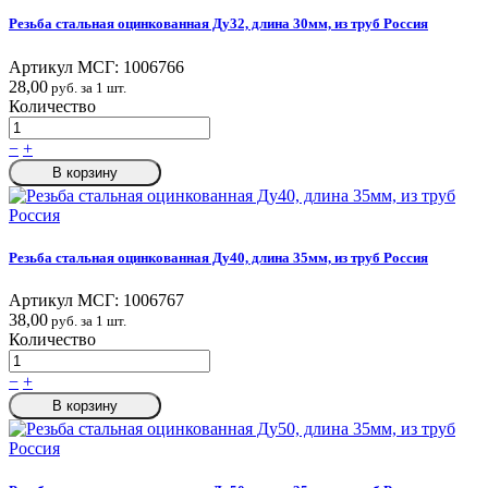
Резьба стальная оцинкованная Ду32, длина 30мм, из труб Россия
Артикул МСГ:
1006766
28,00
руб. за 1 шт.
Количество
−
+
В корзину
Резьба стальная оцинкованная Ду40, длина 35мм, из труб Россия
Артикул МСГ:
1006767
38,00
руб. за 1 шт.
Количество
−
+
В корзину