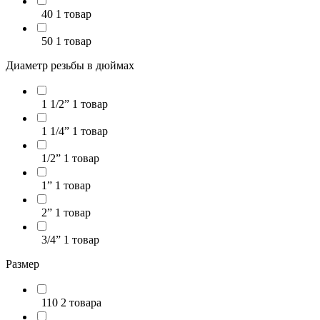
40
1 товар
50
1 товар
Диаметр резьбы в дюймах
1 1/2”
1 товар
1 1/4”
1 товар
1/2”
1 товар
1”
1 товар
2”
1 товар
3/4”
1 товар
Размер
110
2 товара