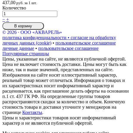
437,00
руб. за 1 шт.
Количество
−
+
В корзину
© 2026 · ООО «АКВАРЕЛЬ»
политика конфиденциальности • согласие на обработку
личных данных (cookie)
•
пользовательское соглашение
личные данные
•
пользовательское соглашение
Популярные страницы
Цены, указанные на сайте, не являются публичной офертой.
Цена не включает стоимость доставки. Цены могут быть как
ниже, так и выше значений, представленных на сайте.
Изображения на сайте носят иллюстративный характер,
реальный товар может отличаться. Информация о товарах и
их характеристиках носит информативный характер и
расценивается, как приглашение делать оферты на основании
п.1 ст. 437 ГК РФ. На определенные группы товаров
распространяются скидки за количество и объем. Конечную
стоимость товара и доставки уточните у менеджеров на
странице
Контакты
.
Цены и характеристики товаров носят информативный
характер и не являются публичной офертой.