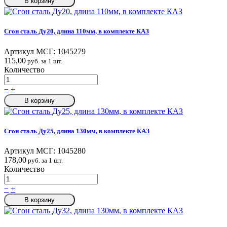
В корзину
Сгон сталь Ду20, длина 110мм, в комплекте КАЗ
Артикул МСГ:
1045279
115,00
руб. за 1 шт.
Количество
−
+
В корзину
Сгон сталь Ду25, длина 130мм, в комплекте КАЗ
Артикул МСГ:
1045280
178,00
руб. за 1 шт.
Количество
−
+
В корзину