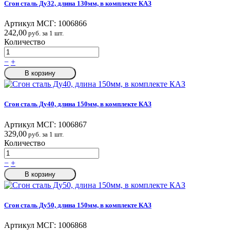
Сгон сталь Ду32, длина 130мм, в комплекте КАЗ
Артикул МСГ:
1006866
242,00
руб. за 1 шт.
Количество
−
+
В корзину
Сгон сталь Ду40, длина 150мм, в комплекте КАЗ
Артикул МСГ:
1006867
329,00
руб. за 1 шт.
Количество
−
+
В корзину
Сгон сталь Ду50, длина 150мм, в комплекте КАЗ
Артикул МСГ:
1006868