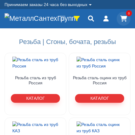
Принимаем заказы 24 часа без выходных
0
Резьба | Сгоны, бочата, резьбы
Резьба сталь из труб
Резьба сталь оцинк из труб
Россия
Россия
КАТАЛОГ
КАТАЛОГ