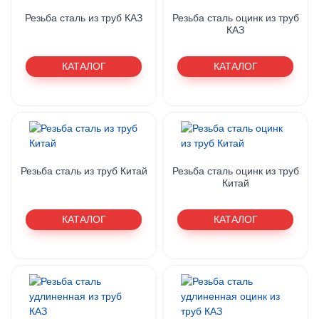
Резьба сталь из труб КАЗ
Резьба сталь оцинк из труб
КАЗ
КАТАЛОГ
КАТАЛОГ
Резьба сталь из труб Китай
Резьба сталь оцинк из труб
Китай
КАТАЛОГ
КАТАЛОГ