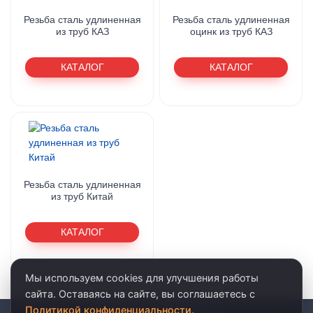
Резьба сталь удлиненная
Резьба сталь удлиненная
из труб КАЗ
оцинк из труб КАЗ
КАТАЛОГ
КАТАЛОГ
Резьба сталь удлиненная
из труб Китай
КАТАЛОГ
Мы используем cookies для улучшения работы
сайта. Оставаясь на сайте, вы соглашаетесь с
Политикой конфиденциальности
.
© 2026 · ООО «АКВАРЕЛЬ»