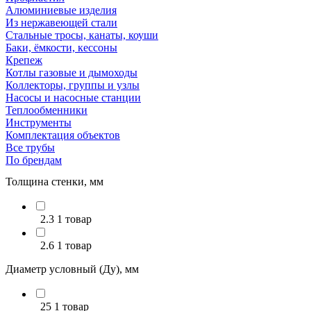
Алюминиевые изделия
Из нержавеющей стали
Стальные тросы, канаты, коуши
Баки, ёмкости, кессоны
Крепеж
Котлы газовые и дымоходы
Коллекторы, группы и узлы
Насосы и насосные станции
Теплообменники
Инструменты
Комплектация объектов
Все трубы
По брендам
Толщина стенки, мм
2.3
1 товар
2.6
1 товар
Диаметр условный (Ду), мм
25
1 товар