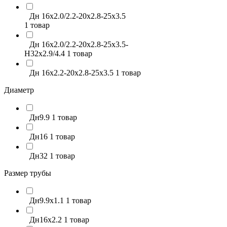
Дн 16x2.0/2.2-20x2.8-25x3.5
1 товар
Дн 16x2.0/2.2-20x2.8-25x3.5-
H32x2.9/4.4
1 товар
Дн 16x2.2-20x2.8-25x3.5
1 товар
Диаметр
Дн9.9
1 товар
Дн16
1 товар
Дн32
1 товар
Размер трубы
Дн9.9х1.1
1 товар
Дн16х2.2
1 товар