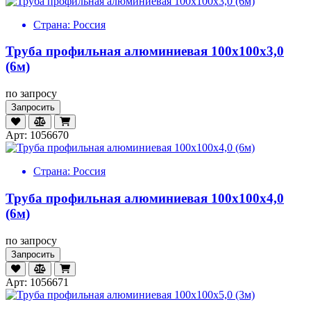
Страна:
Россия
Труба профильная алюминиевая 100х100х3,0
(6м)
по запросу
Запросить
Арт: 1056670
Страна:
Россия
Труба профильная алюминиевая 100х100х4,0
(6м)
по запросу
Запросить
Арт: 1056671