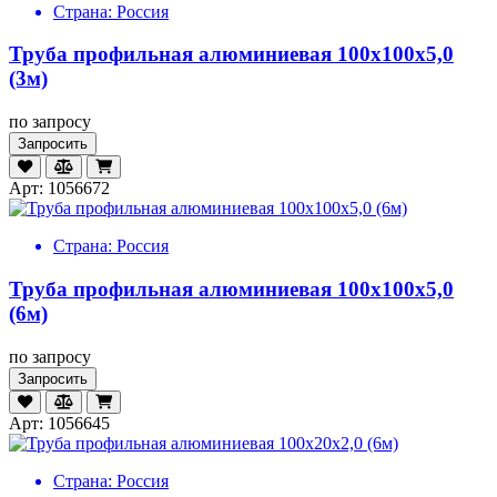
Страна:
Россия
Труба профильная алюминиевая 100х100х5,0
(3м)
по запросу
Запросить
Арт: 1056672
Страна:
Россия
Труба профильная алюминиевая 100х100х5,0
(6м)
по запросу
Запросить
Арт: 1056645
Страна:
Россия