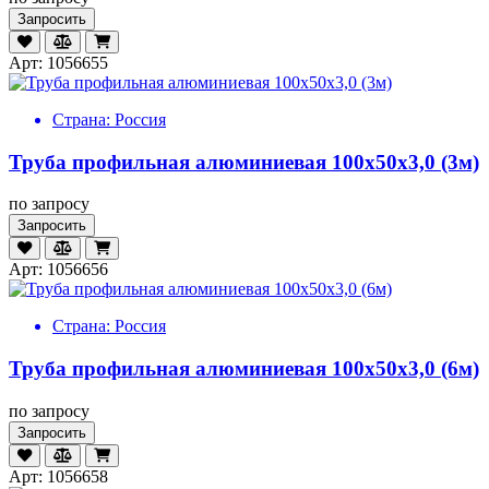
Запросить
Арт: 1056655
Страна:
Россия
Труба профильная алюминиевая 100х50х3,0 (3м)
по запросу
Запросить
Арт: 1056656
Страна:
Россия
Труба профильная алюминиевая 100х50х3,0 (6м)
по запросу
Запросить
Арт: 1056658