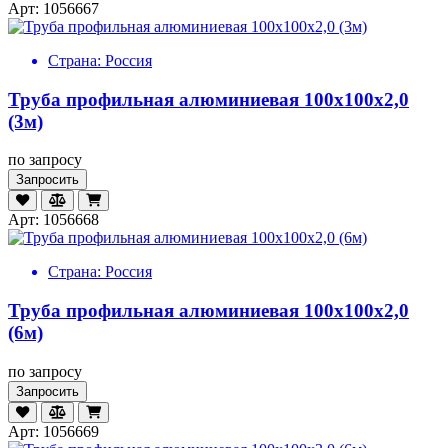
Арт: 1056667
Страна:
Россия
Труба профильная алюминиевая 100х100х2,0
(3м)
по запросу
Запросить
Арт: 1056668
Страна:
Россия
Труба профильная алюминиевая 100х100х2,0
(6м)
по запросу
Запросить
Арт: 1056669