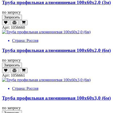
Труба профильная алюминиевая 100х60х2,0 (3м)
по запросу
Запросить
Арт: 1056660
Страна:
Россия
Труба профильная алюминиевая 100х60х2,0 (6м)
по запросу
Запросить
Арт: 1056661
Страна:
Россия
Труба профильная алюминиевая 100х60х3,0 (6м)
по запросу
Запросить