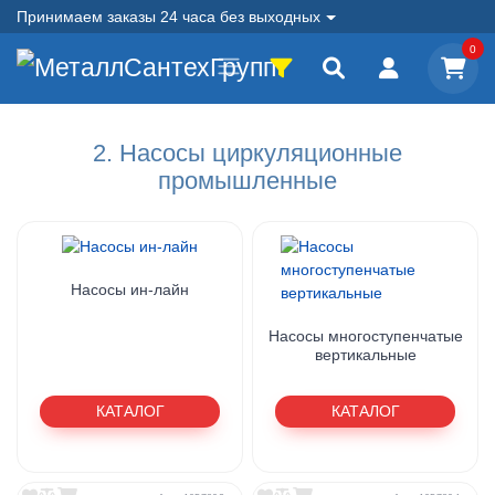
Принимаем заказы 24 часа без выходных
0
2. Насосы циркуляционные
промышленные
Насосы ин-лайн
Насосы многоступенчатые
вертикальные
КАТАЛОГ
КАТАЛОГ