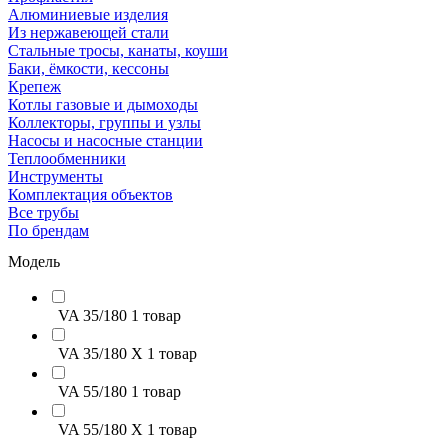
Алюминиевые изделия
Из нержавеющей стали
Стальные тросы, канаты, коуши
Баки, ёмкости, кессоны
Крепеж
Котлы газовые и дымоходы
Коллекторы, группы и узлы
Насосы и насосные станции
Теплообменники
Инструменты
Комплектация объектов
Все трубы
По брендам
Модель
VA 35/180
1 товар
VA 35/180 X
1 товар
VA 55/180
1 товар
VA 55/180 X
1 товар