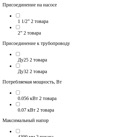
Присоединение на насосе
1 1/2”
2 товара
2”
2 товара
Присоединение к трубопроводу
Ду25
2 товара
Ду32
2 товара
Потребляемая мощность, Вт
0.056 кВт
2 товара
0.07 кВт
2 товара
Максимальный напор
4300 мм
2 товара