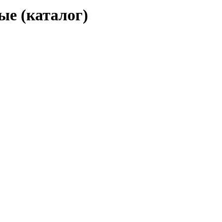
е (каталог)