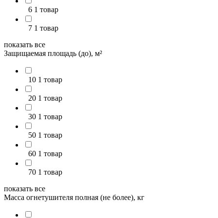
6
1 товар
7
1 товар
показать все
Защищаемая площадь (до), м²
10
1 товар
20
1 товар
30
1 товар
50
1 товар
60
1 товар
70
1 товар
показать все
Масса огнетушителя полная (не более), кг