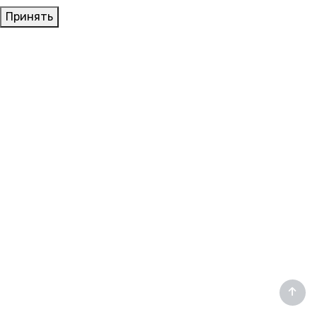
Принять