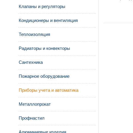
Клапаны и регуляторы
Кондиционеры и вентиляция
Теплоизоляция
Радиаторы и конвекторы
Сантехника
Пожарное оборудование
Приборы учета и автоматика
Металлопрокат
Профнастил
Алюминиевые изделия