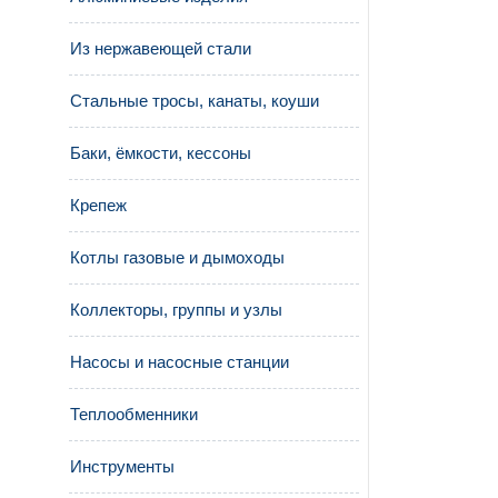
Из нержавеющей стали
Стальные тросы, канаты, коуши
Баки, ёмкости, кессоны
Крепеж
Котлы газовые и дымоходы
Коллекторы, группы и узлы
Насосы и насосные станции
Теплообменники
Инструменты