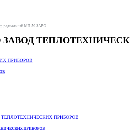
Манометр радиальный МП-50 ЗАВОД ТЕПЛОТЕХНИЧЕСКИХ ПРИБОРОВ
50 ЗАВОД ТЕПЛОТЕХНИЧЕСК
РОВ
ОТЕХНИЧЕСКИХ ПРИБОРОВ