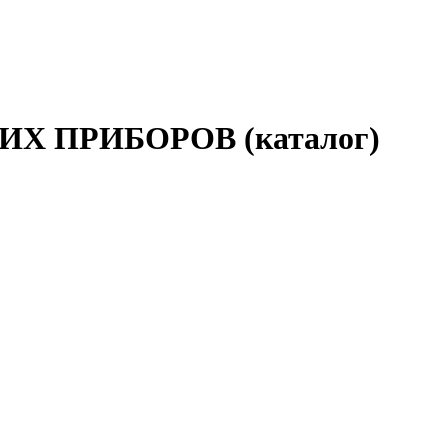
ИХ ПРИБОРОВ (каталог)