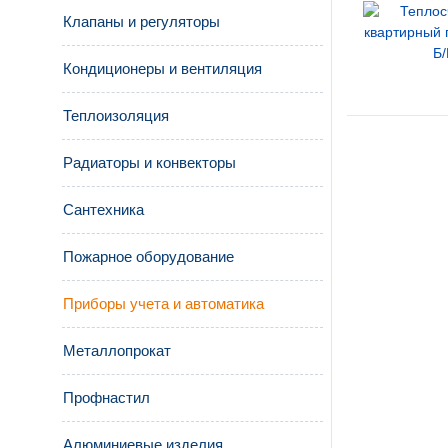
Клапаны и регуляторы
Кондиционеры и вентиляция
Теплоизоляция
Радиаторы и конвекторы
Сантехника
Пожарное оборудование
Приборы учета и автоматика
Металлопрокат
Профнастил
Алюминиевые изделия