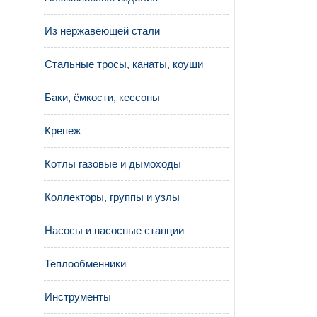
Из нержавеющей стали
Стальные тросы, канаты, коуши
Баки, ёмкости, кессоны
Крепеж
Котлы газовые и дымоходы
Коллекторы, группы и узлы
Насосы и насосные станции
Теплообменники
Инструменты