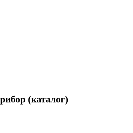
ибор (каталог)