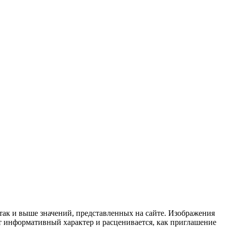
 так и выше значений, представленных на сайте. Изображения
ит информативный характер и расценивается, как приглашение