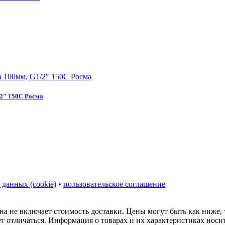
2″ 150C Росма
 данных (cookie)
•
пользовательское соглашение
на не включает стоимость доставки. Цены могут быть как ниже,
ет отличаться. Информация о товарах и их характеристиках нос