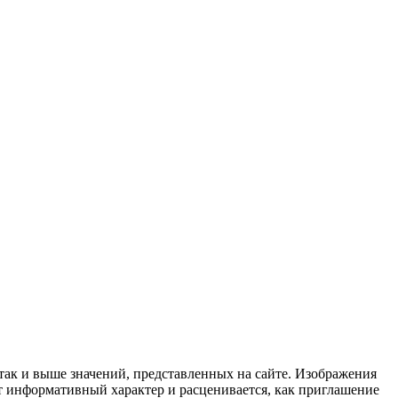
 так и выше значений, представленных на сайте. Изображения
ит информативный характер и расценивается, как приглашение