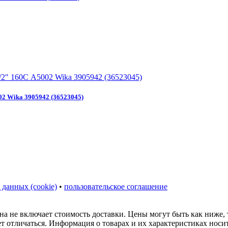
02 Wika 3905942 (36523045)
 данных (cookie)
•
пользовательское соглашение
на не включает стоимость доставки. Цены могут быть как ниже,
ет отличаться. Информация о товарах и их характеристиках нос