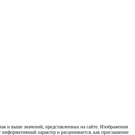
 так и выше значений, представленных на сайте. Изображения
ит информативный характер и расценивается, как приглашение