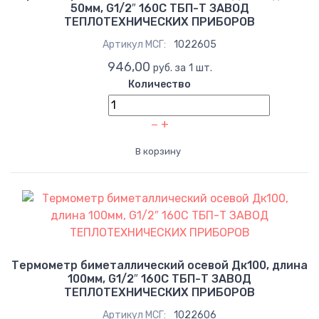
50мм, G1/2″ 160C ТБП-Т ЗАВОД
ТЕПЛОТЕХНИЧЕСКИХ ПРИБОРОВ
Артикул МСГ:
1022605
946,00
руб. за 1 шт.
Количество
−
+
В корзину
Термометр биметаллический осевой Дк100, длина
100мм, G1/2″ 160C ТБП-Т ЗАВОД
ТЕПЛОТЕХНИЧЕСКИХ ПРИБОРОВ
Артикул МСГ:
1022606