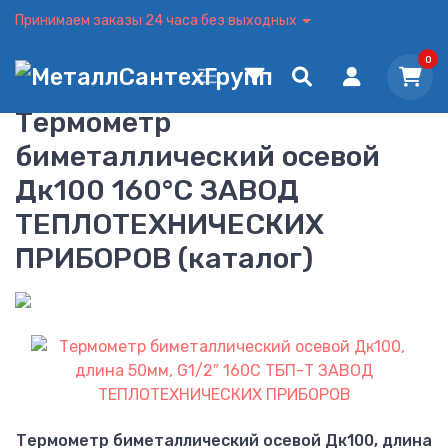
Принимаем заказы 24 часа без выходных
0
Термометр
биметаллический осевой
Дк100 160°C ЗАВОД
ТЕПЛОТЕХНИЧЕСКИХ
ПРИБОРОВ (каталог)
Термометр биметаллический осевой Дк100, длина