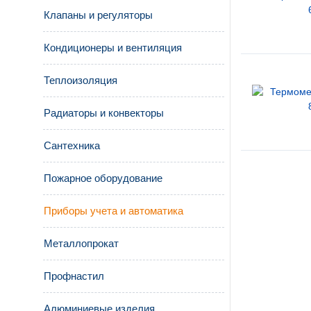
Клапаны и регуляторы
Кондиционеры и вентиляция
Теплоизоляция
Радиаторы и конвекторы
Сантехника
Пожарное оборудование
Приборы учета и автоматика
Металлопрокат
Профнастил
Алюминиевые изделия