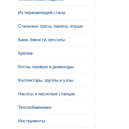
Из нержавеющей стали
Стальные тросы, канаты, коуши
Баки, ёмкости, кессоны
Крепеж
Котлы газовые и дымоходы
Коллекторы, группы и узлы
Насосы и насосные станции
Теплообменники
Инструменты