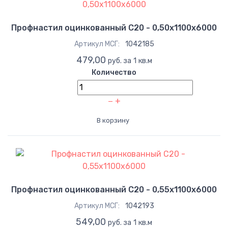
Профнастил оцинкованный С20 - 0,50x1100x6000
Артикул МСГ:
1042185
479,00
руб. за 1 кв.м
Количество
−
+
В корзину
Профнастил оцинкованный С20 - 0,55x1100x6000
Артикул МСГ:
1042193
549,00
руб. за 1 кв.м