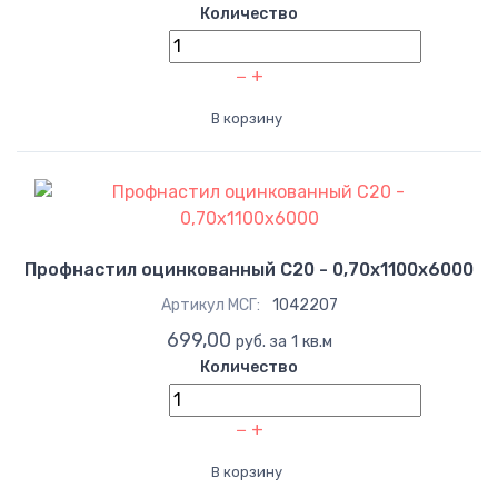
Количество
−
+
В корзину
Профнастил оцинкованный С20 - 0,70x1100x6000
Артикул МСГ:
1042207
699,00
руб. за 1 кв.м
Количество
−
+
В корзину